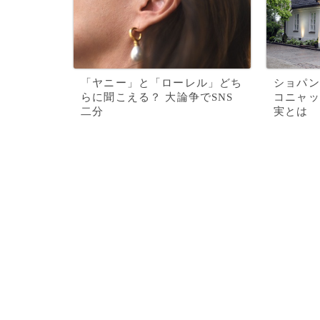
「ヤニー」と「ローレル」どち
ショパン
らに聞こえる？ 大論争でSNS
コニャッ
二分
実とは