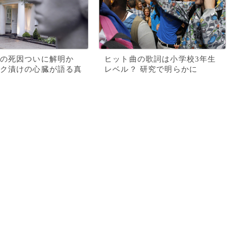
の死因ついに解明か
ヒット曲の歌詞は小学校3年生
ク漬けの心臓が語る真
レベル？ 研究で明らかに