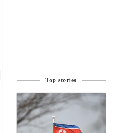
Top stories