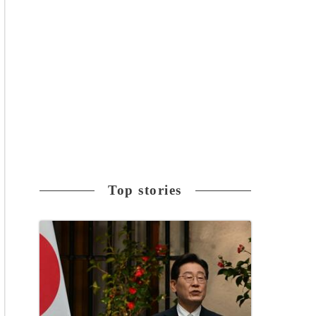
Top stories