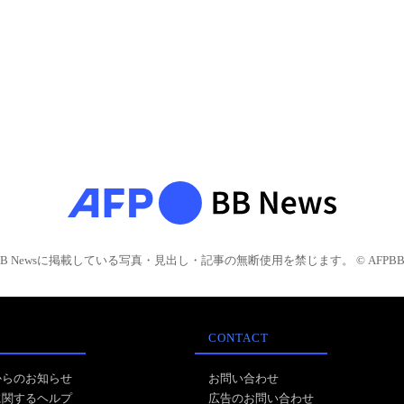
BB Newsに掲載している写真・見出し・記事の無断使用を禁じます。 © AFPBB 
CONTACT
からのお知らせ
お問い合わせ
に関するヘルプ
広告のお問い合わせ