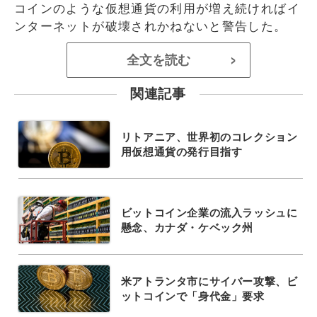
コインのような仮想通貨の利用が増え続ければイ
ンターネットが破壊されかねないと警告した。
全文を読む
>
関連記事
リトアニア、世界初のコレクション
用仮想通貨の発行目指す
ビットコイン企業の流入ラッシュに
懸念、カナダ・ケベック州
米アトランタ市にサイバー攻撃、ビ
ットコインで「身代金」要求