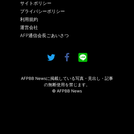
サイトポリシー
プライバシーポリシー
利用規約
運営会社
AFP通信会長ごあいさつ
AFPBB Newsに掲載している写真・見出し・記事
の無断使用を禁じます。
© AFPBB News