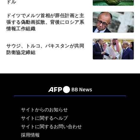
ドル
ドイツでメルツ首相が辞任計画と主
張する偽動画拡散、背後にロシア系
情報工作組織
サウジ、トルコ、パキスタンが共同
防衛協定締結
サイトからのお知らせ
サイトに関するヘルプ
サイトに関するお問い合わせ
採用情報