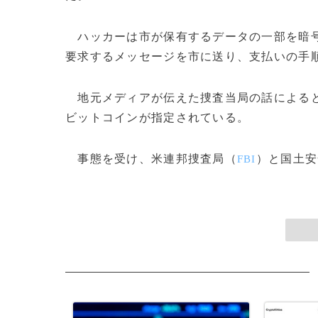
ハッカーは市が保有するデータの一部を暗号
要求するメッセージを市に送り、支払いの手
地元メディアが伝えた捜査当局の話によると、
ビットコインが指定されている。
事態を受け、米連邦捜査局（
）と国土安
FBI