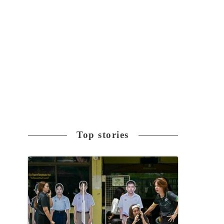
Top stories