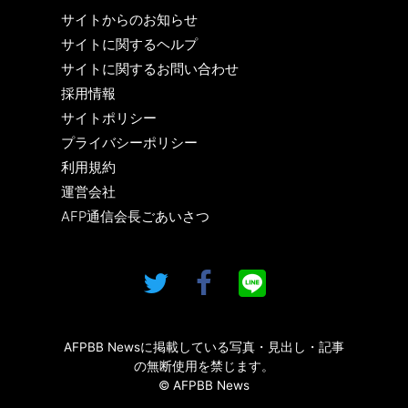
サイトからのお知らせ
サイトに関するヘルプ
サイトに関するお問い合わせ
採用情報
サイトポリシー
プライバシーポリシー
利用規約
運営会社
AFP通信会長ごあいさつ
AFPBB Newsに掲載している写真・見出し・記事
の無断使用を禁じます。
© AFPBB News