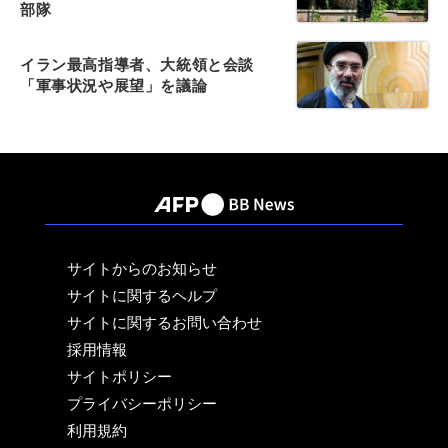
部隊
イラン最高指導者、大統領と会談
「軍事状況や展望」を議論
サイトからのお知らせ
サイトに関するヘルプ
サイトに関するお問い合わせ
採用情報
サイトポリシー
プライバシーポリシー
利用規約