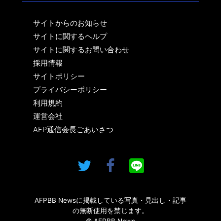
サイトからのお知らせ
サイトに関するヘルプ
サイトに関するお問い合わせ
採用情報
サイトポリシー
プライバシーポリシー
利用規約
運営会社
AFP通信会長ごあいさつ
AFPBB Newsに掲載している写真・見出し・記事
の無断使用を禁じます。