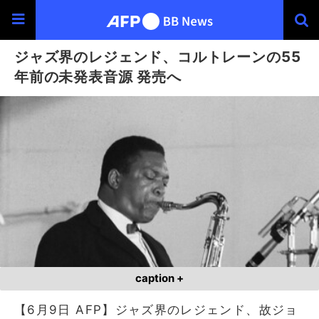
ジャズ界のレジェンド、コルトレーンの55
年前の未発表音源 発売へ
caption +
【6月9日 AFP】ジャズ界のレジェンド、故ジョ