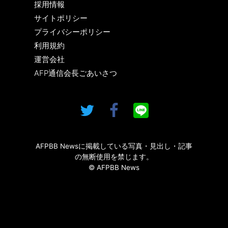
採用情報
サイトポリシー
プライバシーポリシー
利用規約
運営会社
AFP通信会長ごあいさつ
AFPBB Newsに掲載している写真・見出し・記事
の無断使用を禁じます。
© AFPBB News