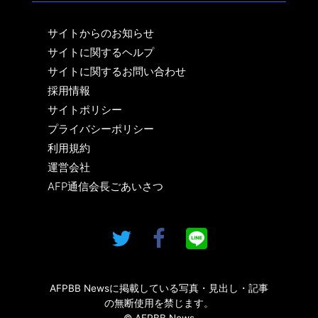
サイトからのお知らせ
サイトに関するヘルプ
サイトに関するお問い合わせ
採用情報
サイトポリシー
プライバシーポリシー
利用規約
運営会社
AFP通信会長ごあいさつ
AFPBB Newsに掲載している写真・見出し・記事
の無断使用を禁じます。