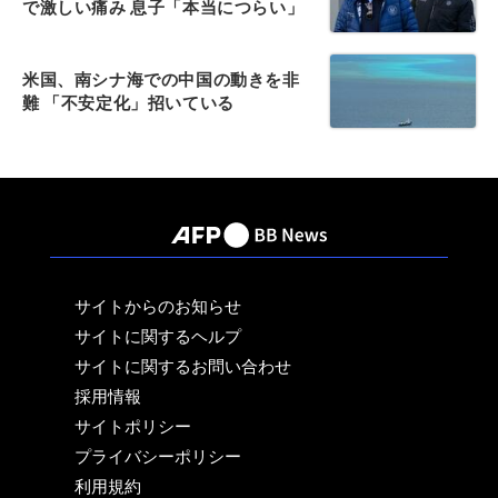
で激しい痛み 息子「本当につらい」
米国、南シナ海での中国の動きを非
難 「不安定化」招いている
サイトからのお知らせ
サイトに関するヘルプ
サイトに関するお問い合わせ
採用情報
サイトポリシー
プライバシーポリシー
利用規約