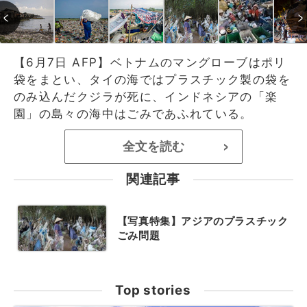
【6月7日 AFP】ベトナムのマングローブはポリ
袋をまとい、タイの海ではプラスチック製の袋を
のみ込んだクジラが死に、インドネシアの「楽
園」の島々の海中はごみであふれている。
全文を読む
>
関連記事
【写真特集】アジアのプラスチック
ごみ問題
Top stories