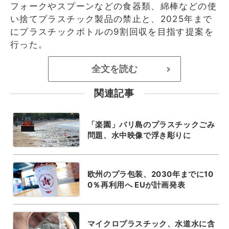
フォークやスプーンなどの食器類、綿棒などの使
い捨てプラスチック製品の禁止と、2025年まで
にプラスチックボトルの9割回収を目指す提案を
行った。
全文を読む
>
関連記事
「楽園」バリ島のプラスチックごみ
問題、水中映像で浮き彫りに
欧州のプラ包装、2030年までに10
0％再利用へ EUが計画発表
マイクロプラスチック、水道水に含