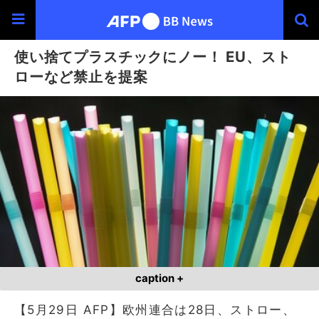
使い捨てプラスチックにノー！ EU、スト
ローなど禁止を提案
caption +
【5月29日 AFP】欧州連合は28日、ストロー、