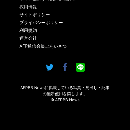
採用情報
サイトポリシー
プライバシーポリシー
利用規約
運営会社
AFP通信会長ごあいさつ
AFPBB Newsに掲載している写真・見出し・記事
の無断使用を禁じます。
© AFPBB News