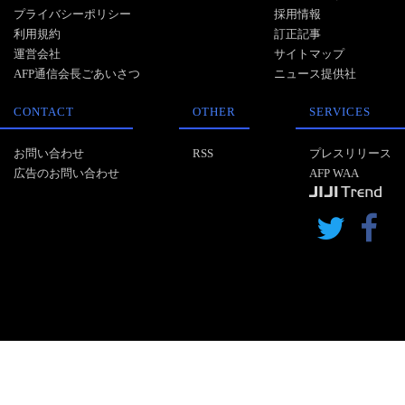
プライバシーポリシー
採用情報
利用規約
訂正記事
運営会社
サイトマップ
AFP通信会長ごあいさつ
ニュース提供社
CONTACT
OTHER
SERVICES
お問い合わせ
RSS
プレスリリース
広告のお問い合わせ
AFP WAA