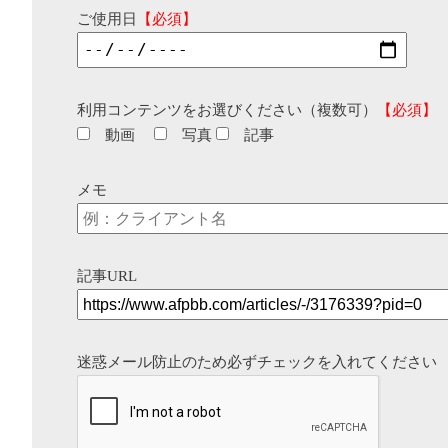
ご使用日
【必須】
利用コンテンツをお選びください（複数可）
【必須】
動画
写真
記事
メモ
記事URL
迷惑メール防止のため必ずチェックを入れてください