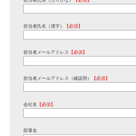
担当者氏名（ふりがな）
【必須】
担当者氏名（漢字）
【必須】
担当者メールアドレス
【必須】
担当者メールアドレス（確認用）
【必須】
会社名
【必須】
部署名