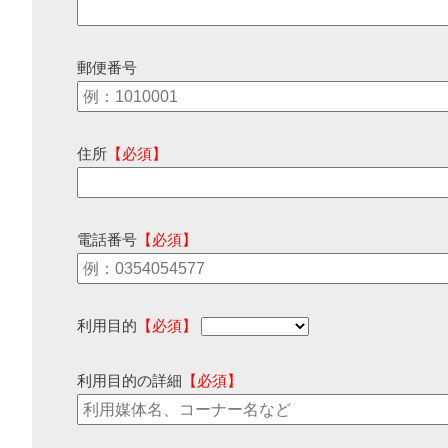
郵便番号
住所
【必須】
電話番号
【必須】
利用目的
【必須】
利用目的の詳細
【必須】