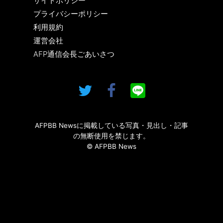
サイトポリシー
プライバシーポリシー
利用規約
運営会社
AFP通信会長ごあいさつ
AFPBB Newsに掲載している写真・見出し・記事
の無断使用を禁じます。
© AFPBB News