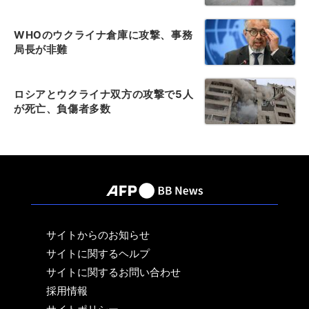
WHOのウクライナ倉庫に攻撃、事務
局長が非難
ロシアとウクライナ双方の攻撃で5人
が死亡、負傷者多数
サイトからのお知らせ
サイトに関するヘルプ
サイトに関するお問い合わせ
採用情報