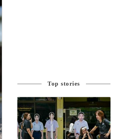
Top stories