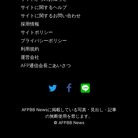
サイトに関するヘルプ
サイトに関するお問い合わせ
採用情報
サイトポリシー
プライバシーポリシー
利用規約
運営会社
AFP通信会長ごあいさつ
AFPBB Newsに掲載している写真・見出し・記事
の無断使用を禁じます。
© AFPBB News