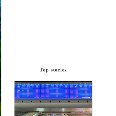
Top stories