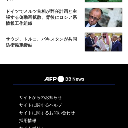
ドイツでメルツ首相が辞任計画と主
張する偽動画拡散、背後にロシア系
情報工作組織
サウジ、トルコ、パキスタンが共同
防衛協定締結
サイトからのお知らせ
サイトに関するヘルプ
サイトに関するお問い合わせ
採用情報