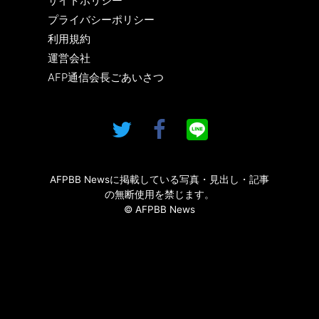
サイトポリシー
プライバシーポリシー
利用規約
運営会社
AFP通信会長ごあいさつ
AFPBB Newsに掲載している写真・見出し・記事
の無断使用を禁じます。
© AFPBB News