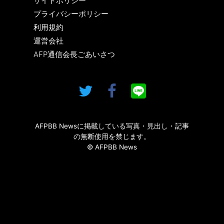
サイトポリシー
プライバシーポリシー
利用規約
運営会社
AFP通信会長ごあいさつ
AFPBB Newsに掲載している写真・見出し・記事
の無断使用を禁じます。
© AFPBB News