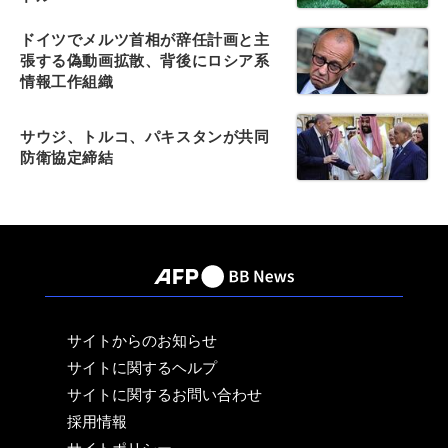
ドイツでメルツ首相が辞任計画と主
張する偽動画拡散、背後にロシア系
情報工作組織
サウジ、トルコ、パキスタンが共同
防衛協定締結
サイトからのお知らせ
サイトに関するヘルプ
サイトに関するお問い合わせ
採用情報