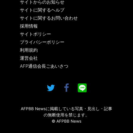
サイトからのお知らせ
サイトに関するヘルプ
サイトに関するお問い合わせ
採用情報
サイトポリシー
プライバシーポリシー
利用規約
運営会社
AFP通信会長ごあいさつ
AFPBB Newsに掲載している写真・見出し・記事
の無断使用を禁じます。
© AFPBB News