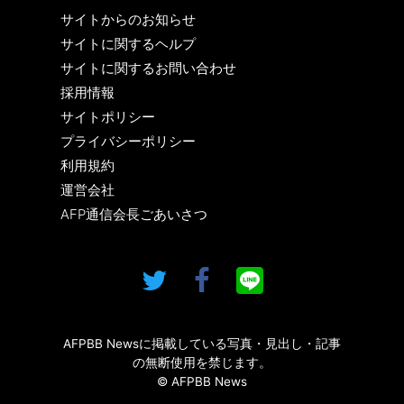
サイトからのお知らせ
サイトに関するヘルプ
サイトに関するお問い合わせ
採用情報
サイトポリシー
プライバシーポリシー
利用規約
運営会社
AFP通信会長ごあいさつ
AFPBB Newsに掲載している写真・見出し・記事
の無断使用を禁じます。
© AFPBB News