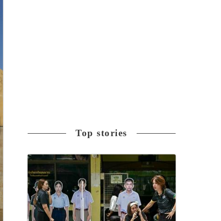
Top stories