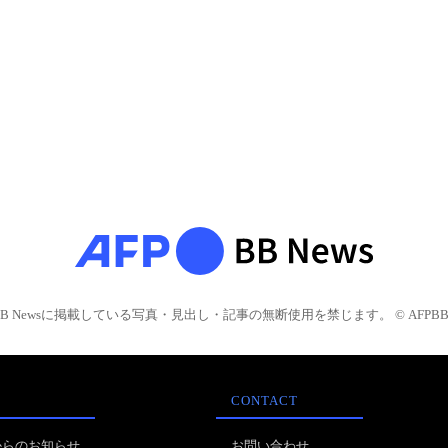
BB Newsに掲載している写真・見出し・記事の無断使用を禁じます。 © AFPBB 
CONTACT
からのお知らせ
お問い合わせ