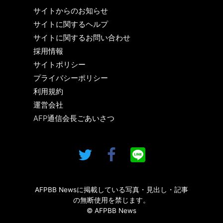
サイトからのお知らせ
サイトに関するヘルプ
サイトに関するお問い合わせ
採用情報
サイトポリシー
プライバシーポリシー
利用規約
運営会社
AFP通信会長ごあいさつ
AFPBB Newsに掲載している写真・見出し・記事
の無断使用を禁じます。
© AFPBB News