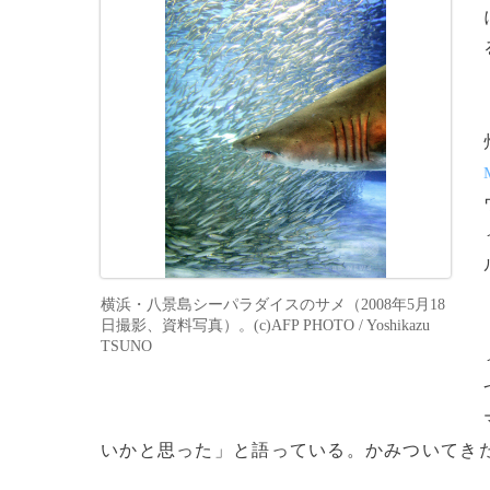
横浜・八景島シーパラダイスのサメ（2008年5月18
日撮影、資料写真）。(c)AFP PHOTO / Yoshikazu
TSUNO
いかと思った」と語っている。かみついてき