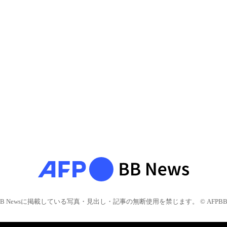
BB Newsに掲載している写真・見出し・記事の無断使用を禁じます。 © AFPBB 