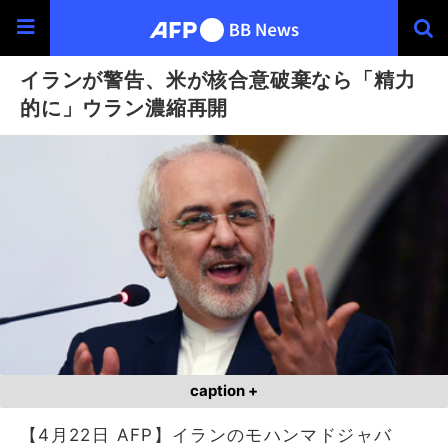
イランが警告、米が核合意破棄なら「精力
的に」ウラン濃縮再開
caption +
【4月22日 AFP】イランのモハンマドジャバ