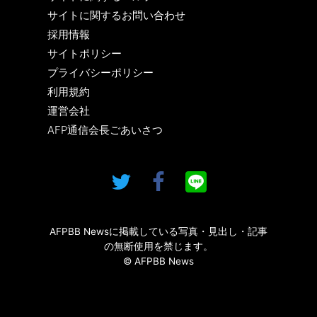
サイトに関するお問い合わせ
採用情報
サイトポリシー
プライバシーポリシー
利用規約
運営会社
AFP通信会長ごあいさつ
AFPBB Newsに掲載している写真・見出し・記事
の無断使用を禁じます。
© AFPBB News