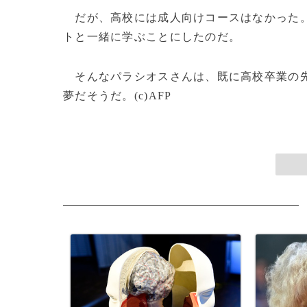
だが、高校には成人向けコースはなかった。
トと一緒に学ぶことにしたのだ。
そんなパラシオスさんは、既に高校卒業の先
夢だそうだ。(c)AFP