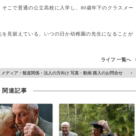
そこで普通の公立高校に入学し、80歳年下のクラスメー
を見据えている。いつの日か幼稚園の先生になることが
ライフ 一覧へ
メディア・報道関係・法人の方向け 写真・動画 購入のお問合せ
>
関連記事