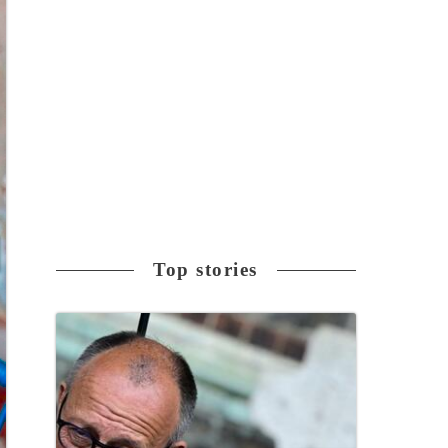
Top stories