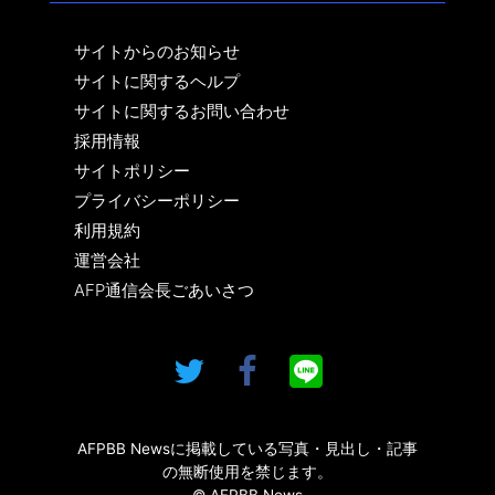
サイトからのお知らせ
サイトに関するヘルプ
サイトに関するお問い合わせ
採用情報
サイトポリシー
プライバシーポリシー
利用規約
運営会社
AFP通信会長ごあいさつ
AFPBB Newsに掲載している写真・見出し・記事
の無断使用を禁じます。