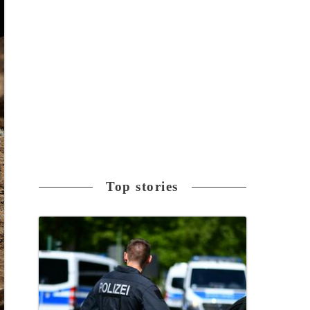
Top stories