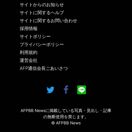
サイトからのお知らせ
サイトに関するヘルプ
サイトに関するお問い合わせ
採用情報
サイトポリシー
プライバシーポリシー
利用規約
運営会社
AFP通信会長ごあいさつ
AFPBB Newsに掲載している写真・見出し・記事
の無断使用を禁じます。
© AFPBB News