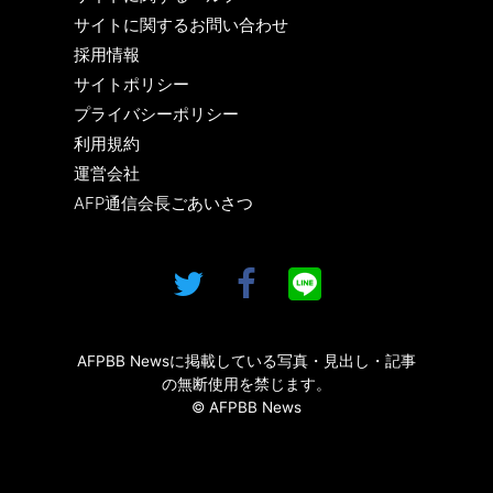
サイトに関するお問い合わせ
採用情報
サイトポリシー
プライバシーポリシー
利用規約
運営会社
AFP通信会長ごあいさつ
AFPBB Newsに掲載している写真・見出し・記事
の無断使用を禁じます。
© AFPBB News