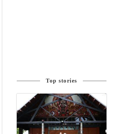
Top stories