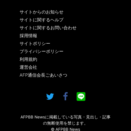
サイトからのお知らせ
サイトに関するヘルプ
サイトに関するお問い合わせ
採用情報
サイトポリシー
プライバシーポリシー
利用規約
運営会社
AFP通信会長ごあいさつ
AFPBB Newsに掲載している写真・見出し・記事
の無断使用を禁じます。
© AFPBB News