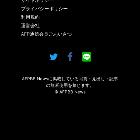
サイトポリシー
プライバシーポリシー
利用規約
運営会社
AFP通信会長ごあいさつ
AFPBB Newsに掲載している写真・見出し・記事
の無断使用を禁じます。
© AFPBB News