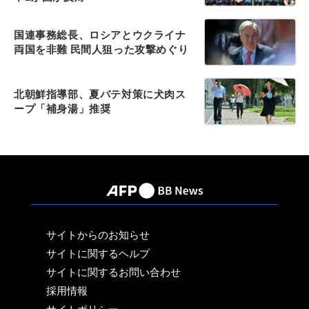
国連事務総長、ロシアとウクライナ
両国を非難 民間人狙った攻撃めぐり
北朝鮮指導部、夏バテ対策に犬肉ス
ープ「補身湯」推奨
サイトからのお知らせ
サイトに関するヘルプ
サイトに関するお問い合わせ
採用情報