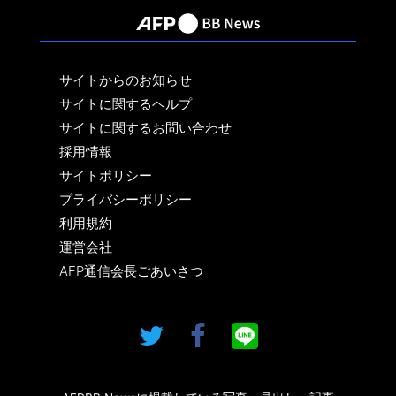
サイトからのお知らせ
サイトに関するヘルプ
サイトに関するお問い合わせ
採用情報
サイトポリシー
プライバシーポリシー
利用規約
運営会社
AFP通信会長ごあいさつ