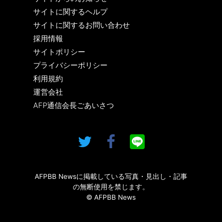
サイトに関するヘルプ
サイトに関するお問い合わせ
採用情報
サイトポリシー
プライバシーポリシー
利用規約
運営会社
AFP通信会長ごあいさつ
AFPBB Newsに掲載している写真・見出し・記事
の無断使用を禁じます。
© AFPBB News