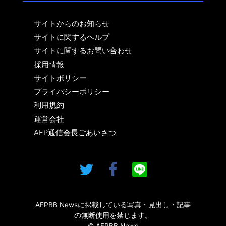
サイトからのお知らせ
サイトに関するヘルプ
サイトに関するお問い合わせ
採用情報
サイトポリシー
プライバシーポリシー
利用規約
運営会社
AFP通信会長ごあいさつ
AFPBB Newsに掲載している写真・見出し・記事
の無断使用を禁じます。