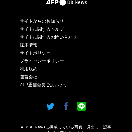
サイトからのお知らせ
サイトに関するヘルプ
サイトに関するお問い合わせ
採用情報
サイトポリシー
プライバシーポリシー
利用規約
運営会社
AFP通信会長ごあいさつ
AFPBB Newsに掲載している写真・見出し・記事