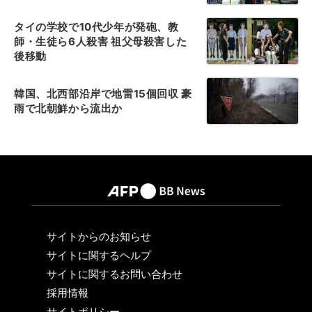
タイの学校で10代少年が発砲、教
師・生徒ら6人殺害 祖父母殺害した
後移動
韓国、北西部沿岸で地雷15個回収 豪
雨で北朝鮮から流出か
サイトからのお知らせ
サイトに関するヘルプ
サイトに関するお問い合わせ
採用情報
サイトポリシー