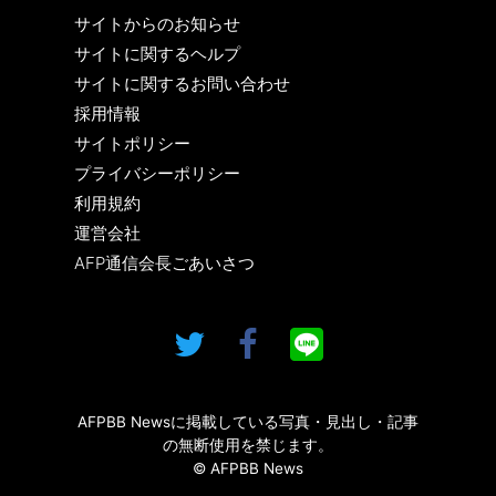
サイトからのお知らせ
サイトに関するヘルプ
サイトに関するお問い合わせ
採用情報
サイトポリシー
プライバシーポリシー
利用規約
運営会社
AFP通信会長ごあいさつ
AFPBB Newsに掲載している写真・見出し・記事
の無断使用を禁じます。
© AFPBB News