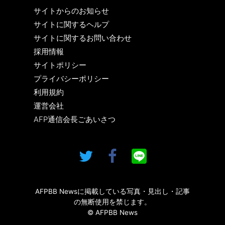
サイトからのお知らせ
サイトに関するヘルプ
サイトに関するお問い合わせ
採用情報
サイトポリシー
プライバシーポリシー
利用規約
運営会社
AFP通信会長ごあいさつ
AFPBB Newsに掲載している写真・見出し・記事
の無断使用を禁じます。
© AFPBB News