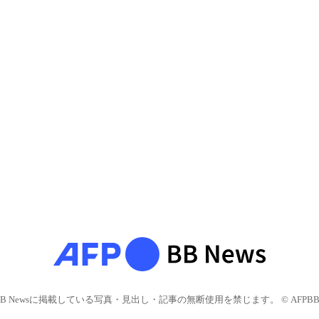
BB Newsに掲載している写真・見出し・記事の無断使用を禁じます。 © AFPBB 