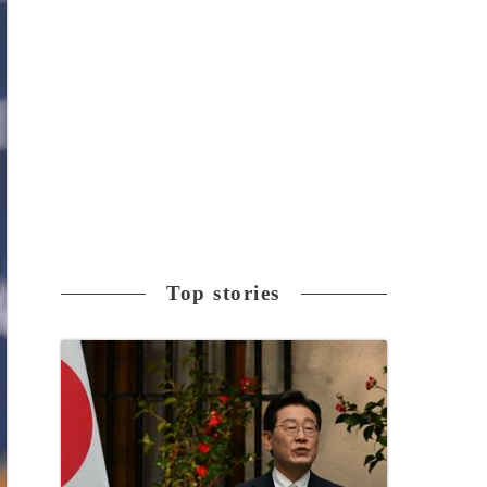
Top stories