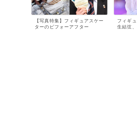
【写真特集】フィギュアスケー
フィギュ
ターのビフォーアフター
生結弦、