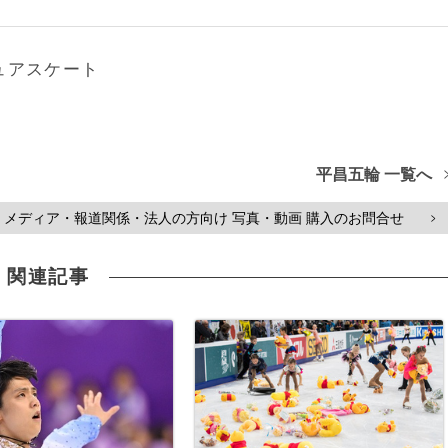
ュアスケート
平昌五輪 一覧へ
メディア・報道関係・法人の方向け 写真・動画 購入のお問合せ
>
関連記事