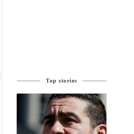
Top stories