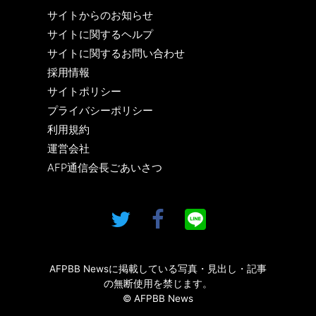
サイトからのお知らせ
サイトに関するヘルプ
サイトに関するお問い合わせ
採用情報
サイトポリシー
プライバシーポリシー
利用規約
運営会社
AFP通信会長ごあいさつ
AFPBB Newsに掲載している写真・見出し・記事
の無断使用を禁じます。
© AFPBB News