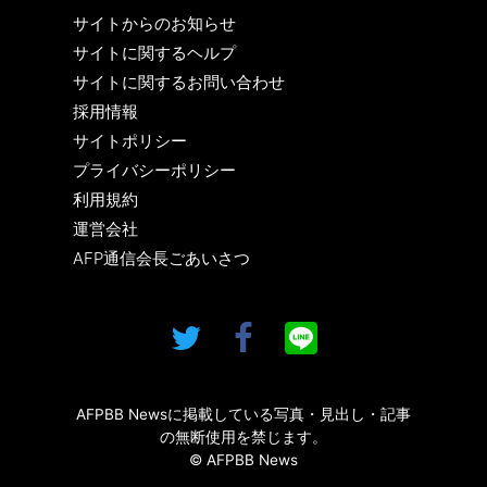
サイトからのお知らせ
サイトに関するヘルプ
サイトに関するお問い合わせ
採用情報
サイトポリシー
プライバシーポリシー
利用規約
運営会社
AFP通信会長ごあいさつ
AFPBB Newsに掲載している写真・見出し・記事
の無断使用を禁じます。
© AFPBB News