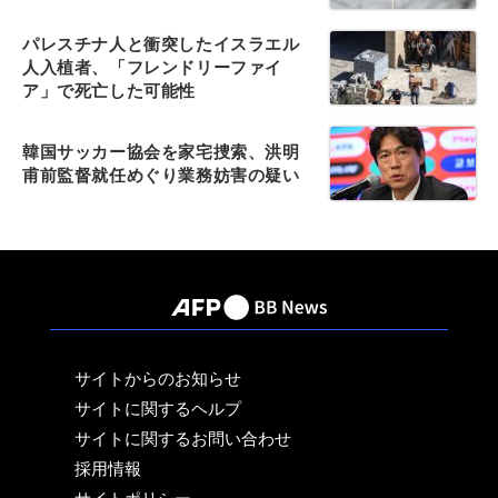
パレスチナ人と衝突したイスラエル
人入植者、「フレンドリーファイ
ア」で死亡した可能性
韓国サッカー協会を家宅捜索、洪明
甫前監督就任めぐり業務妨害の疑い
サイトからのお知らせ
サイトに関するヘルプ
サイトに関するお問い合わせ
採用情報