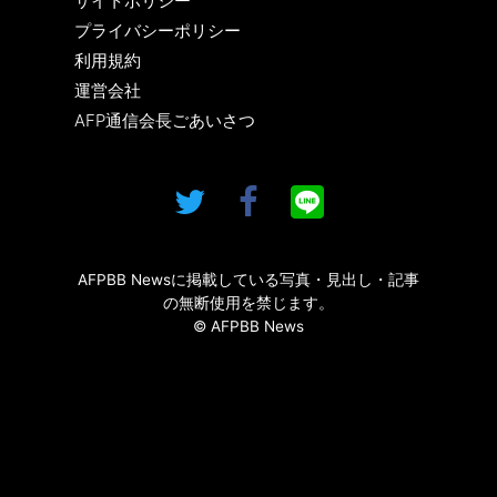
サイトポリシー
プライバシーポリシー
利用規約
運営会社
AFP通信会長ごあいさつ
AFPBB Newsに掲載している写真・見出し・記事
の無断使用を禁じます。
© AFPBB News