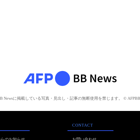
BB Newsに掲載している写真・見出し・記事の無断使用を禁じます。 © AFPBB 
CONTACT
からのお知らせ
お問い合わせ