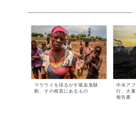
マラウイを揺るがす吸血鬼騒
中央アフ
動、その根底にあるもの
行、大量
報告書