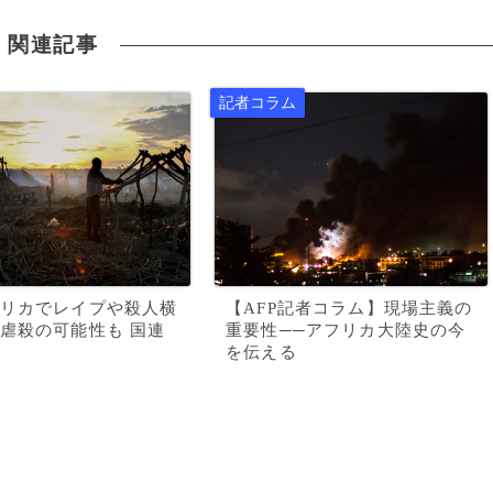
関連記事
リカでレイプや殺人横
【AFP記者コラム】現場主義の
虐殺の可能性も 国連
重要性──アフリカ大陸史の今
を伝える