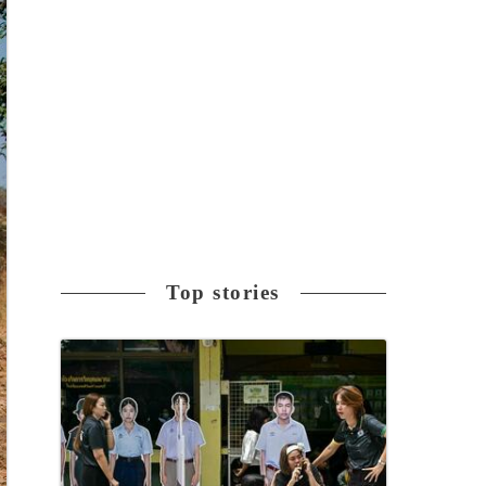
Top stories