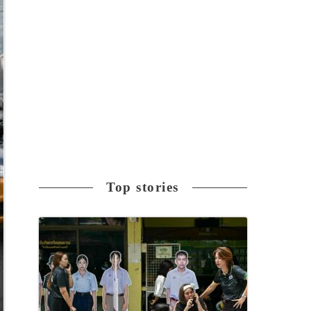
Top stories