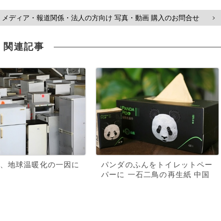
メディア・報道関係・法人の方向け 写真・動画 購入のお問合せ
>
関連記事
、地球温暖化の一因に
パンダのふんをトイレットペー
パーに 一石二鳥の再生紙 中国