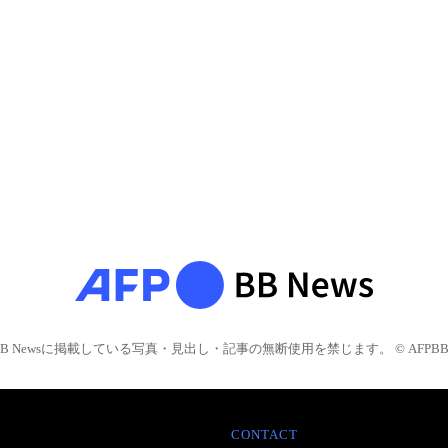
BB Newsに掲載している写真・見出し・記事の無断使用を禁じます。 © AFPBB 
CONTACT