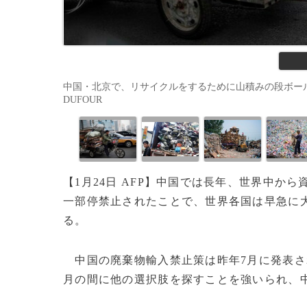
中国・北京で、リサイクルをするために山積みの段ボールを自転車で
DUFOUR
【1月24日 AFP】中国では長年、世界中
一部停禁止されたことで、世界各国は早急に
る。
中国の廃棄物輸入禁止策は昨年7月に発表さ
月の間に他の選択肢を探すことを強いられ、