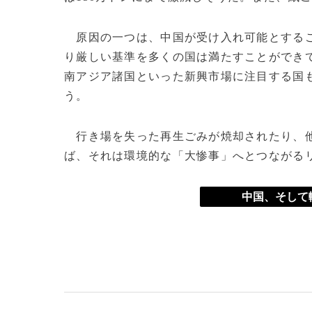
原因の一つは、中国が受け入れ可能とするご
り厳しい基準を多くの国は満たすことができ
南アジア諸国といった新興市場に注目する国
う。
行き場を失った再生ごみが焼却されたり、他
ば、それは環境的な「大惨事」へとつながる
中国、そして