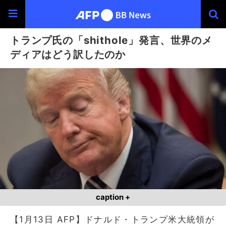
トランプ氏の「shithole」発言、世界のメ
ディアはどう訳したのか
caption +
【1月13日 AFP】ドナルド・トランプ米大統領が