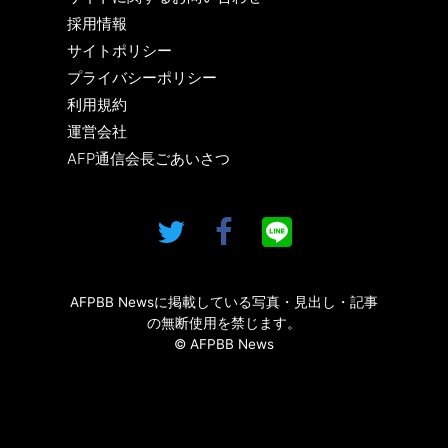
採用情報
サイトポリシー
プライバシーポリシー
利用規約
運営会社
AFP通信会長ごあいさつ
AFPBB Newsに掲載している写真・見出し・記事
の無断使用を禁じます。
© AFPBB News