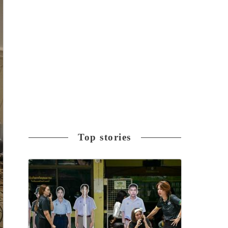
Top stories