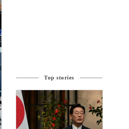
Top stories