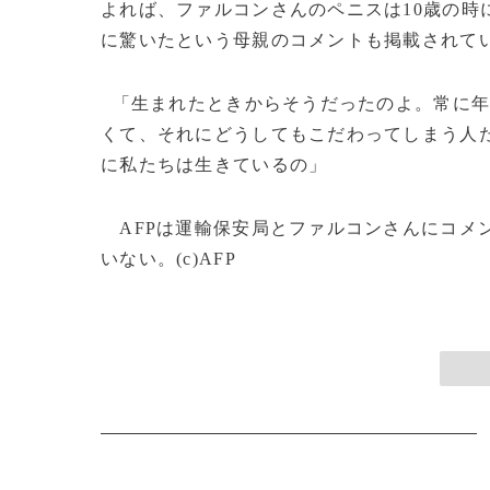
よれば、ファルコンさんのペニスは10歳の時
に驚いたという母親のコメントも掲載されて
「生まれたときからそうだったのよ。常に年
くて、それにどうしてもこだわってしまう人
に私たちは生きているの」
AFPは運輸保安局とファルコンさんにコメ
いない。(c)AFP