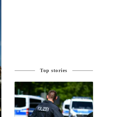
Top stories