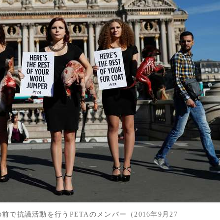
で抗議活動を行うPETAのメンバー（2016年9月27