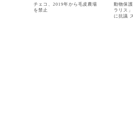
チェコ、2019年から毛皮農場
動物保護
を禁止
ラリス」
に抗議 